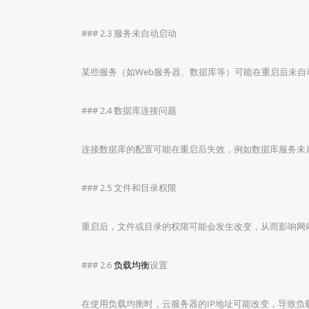
### 2.3 服务未自动启动
某些服务（如Web服务器、数据库等）可能在重启后未自
### 2.4 数据库连接问题
连接数据库的配置可能在重启后失效，例如数据库服务未
### 2.5 文件和目录权限
重启后，文件或目录的权限可能会发生改变，从而影响网
### 2.6
负载均衡
设置
在使用负载均衡时，云服务器的IP地址可能改变，导致负