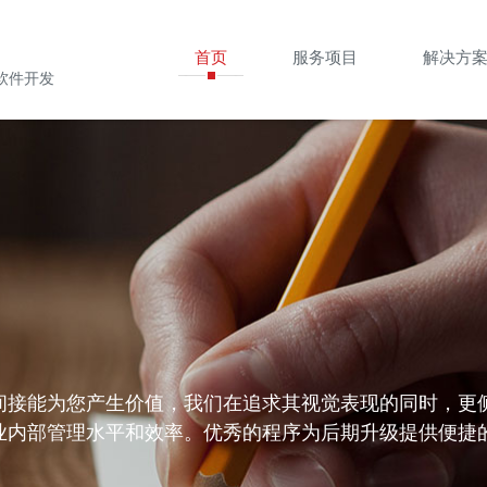
首页
服务项目
解决方
软件开发
间接能为您产生价值，我们在追求其视觉表现的同时，更
业内部管理水平和效率。优秀的程序为后期升级提供便捷