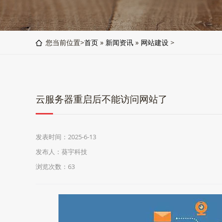
您当前位置>
首页
»
新闻资讯
»
网站建设
>
云服务器重启后不能访问网站了
发表时间：2025-6-13
发布人：葵宇科技
浏览次数：63