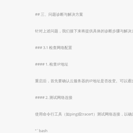
## 三、问题诊断与解决方案
针对上述问题，我们接下来将提供具体的诊断步骤与解决
### 3.1 检查网络配置
#### 1. 检查IP地址
重启后，首先要确认云服务器的IP地址是否改变。可以通
#### 2. 测试网络连接
使用命令行工具（如ping或tracert）测试网络连接，
“`bash