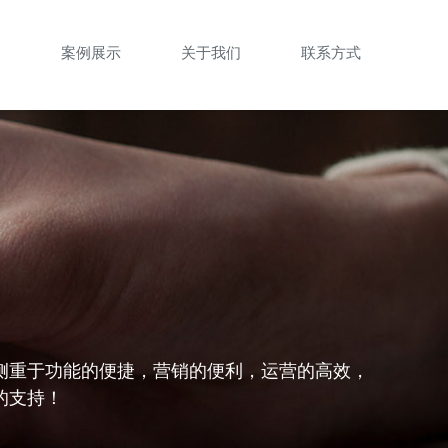
案
案例展示
关于我们
联系方式
侧重于功能的便捷，营销的便利，运营的高效，
的支持！