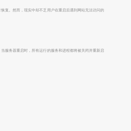
常恢复。然而，现实中却不乏用户在重启后遇到网站无法访问的
。当服务器重启时，所有运行的服务和进程都将被关闭并重新启