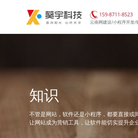
159-8711-8523
云南网建设/小程序开发/
知识
不管是网站，软件还是小程序，都要直接或
让网站成为营销工具，让软件能切实提升企