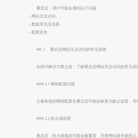
重启后，用户可能会遇到以下问题：
– 网站无法访问。
– 数据库无法连接。
– 配置丢失。
## 二、重启后网站无法访问的常见原因
在探讨解决方案之前，了解重启后网站无法访问的常见原
### 2.1 网络配置问题
云服务器的网络配置在重启后可能会恢复为默认设置，导
### 2.2 防火墙设置
重启后，防火墙规则可能会被重置，导致网站请求被阻止