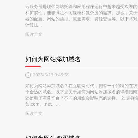
云服务器是现代网站托管和应用程序运行中越来越受欢迎的
和扩展性，能够满足不同规模和复杂度的需求。那么，关于
器的配置、网站的类型、流量需求、资源管理等。以下将对此
计算技...
阅读全文
如何为网站添加域名
2025/6/13 9:45:59
如何为网站添加域名？在互联网时代，拥有一个独特的在线
个合适的域名。以下是关于如何为网站添加域名的详细指南。
还是电子商务平台？不同的用途会影响您的选择。 2. 选择
如.com、.net、...
阅读全文