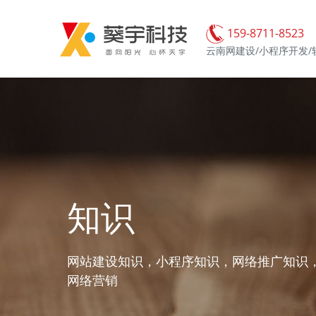
159-8711-8523
云南网建设/小程序开发/
知识
网站建设知识，小程序知识，网络推广知识
网络营销