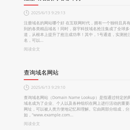
2025/6/13 9:29:13
注册域名的网站哪个好 在互联网时代，拥有一个独特且具有
到的各类精品域名！同时，葵宇科技域名抢注集成了全球多个
道，从根本上提升了抢注成功率！其中，1号通道，实测抢注
名，可以...
阅读全文
查询域名网站
2025/6/13 9:29:10
查询域名网站（Domain Name Lookup）是指通
域名成为了企业、个人以及各种组织在网上进行活动的重要
网址，可以被人类方便地记忆和理解。它由两部分组成，分别是
如，“www.example.com...
阅读全文