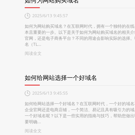
如何为网站购买域名
2025/6/13 9:45:57
如何为网站购买域名？在互联网时代，拥有一个独特的在线
本且重要的一步。以下是关于如何为网站购买域名的相关介绍
官网，还是电子商务平台？不同的用途会影响实际的选择。明
名（TL...
阅读全文
如何给网站选择一个好域名
2025/6/13 9:45:55
如何给网站选择一个好域名？在互联网时代，一个好的域名
企业官网还是电商店铺，一个简洁、易记且具有吸引力的域
一个好域名呢？以下是一些实用的指南与技巧，帮助您做出明
要明确...
阅读全文