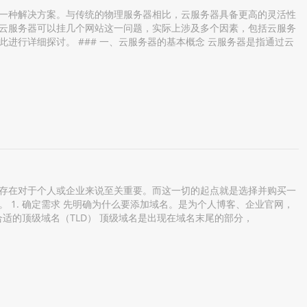
一种解决方案。与传统的物理服务器相比，云服务器具备更高的灵活性
云服务器可以挂几个网站这一问题，实际上涉及多个因素，包括云服务
进行详细探讨。 ### 一、云服务器的基本概念 云服务器是指通过云
存在对于个人或企业来说至关重要。而这一切的起点就是选择并购买一
 1. 确定需求 先明确为什么要添加域名。是为个人博客、企业官网，
合适的顶级域名（TLD） 顶级域名是出现在域名末尾的部分，