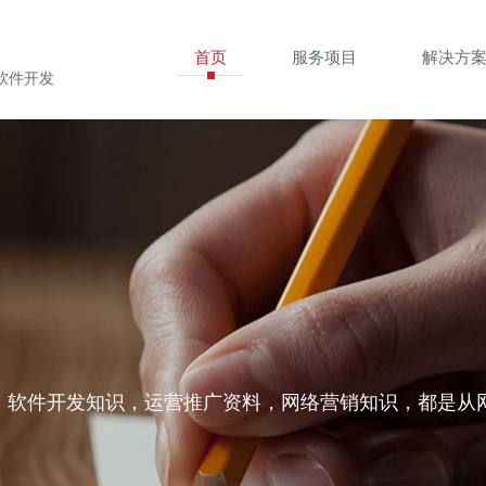
首页
服务项目
解决方
软件开发
，软件开发知识，运营推广资料，网络营销知识，都是从