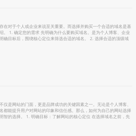
存在对于个人或企业来说至关重要。而选择并购买一个合适的域名是基
。 1. 确定您的需求 先明确为什么要购买域名。是为个人博客、企业
确目标后，围绕核心定位来筛选合适的域名。 2. 选择合适的顶级域
不仅是网站的门面，更是品牌成功的关键因素之一。无论是个人博客、
名都能提升用户对网站的印象和信任感。那么，如何为自己的网站选择
智的选择。 1. 明确目标：了解网站的核心定位 在选择域名之前，先