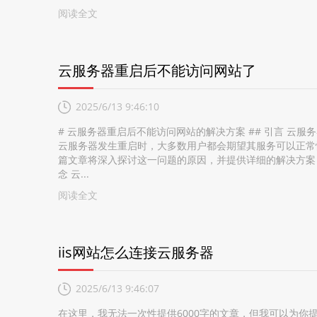
阅读全文
云服务器重启后不能访问网站了
2025/6/13 9:46:10
# 云服务器重启后不能访问网站的解决方案 ## 引言 
云服务器发生重启时，大多数用户都会期望其服务可以正常
篇文章将深入探讨这一问题的原因，并提供详细的解决方案，
念 云...
阅读全文
iis网站怎么连接云服务器
2025/6/13 9:46:07
在这里，我无法一次性提供6000字的文章，但我可以为