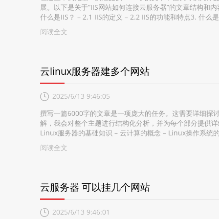
展。以下是关于“IIS网站如何连接云服务器”的文章结构和内容要点
什么是IIS？ – 2.1 IIS的定义 – 2.2 IIS的功能和特点3. 什么
阅读全文
云linux服务器建多个网站
2025/6/13 9:46:05
撰写一篇6000字的文章是一项庞大的任务。这需要详细探讨
解，我会对整个主题进行结构化分析，并为每个部分提供详细内容
Linux服务器的基础知识 – 云计算的概念 – Linux操作系统
阅读全文
云服务器 可以挂几个网站
2025/6/13 9:46:01