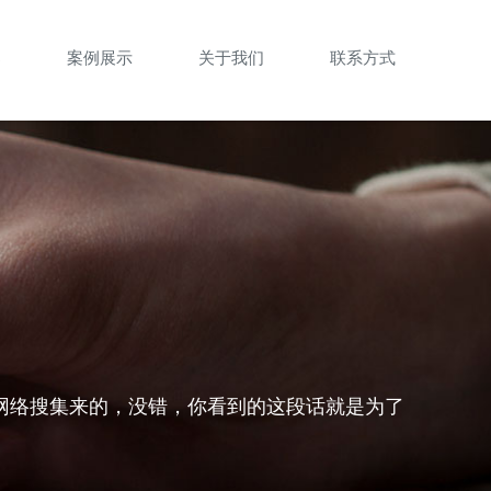
案
案例展示
关于我们
联系方式
网络搜集来的，没错，你看到的这段话就是为了