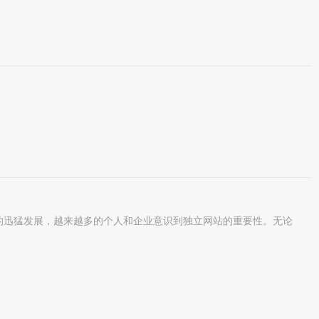
联网的迅猛发展，越来越多的个人和企业意识到独立网站的重要性。无论