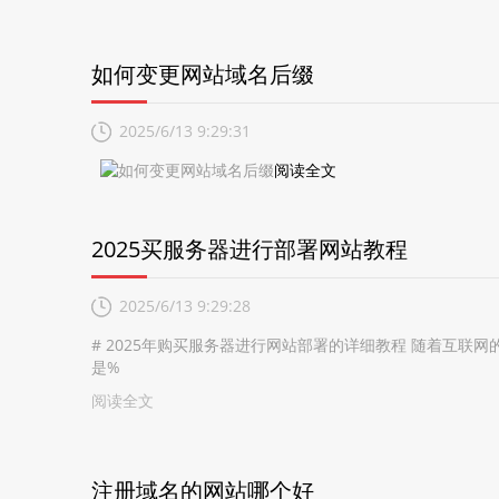
如何变更网站域名后缀
2025/6/13 9:29:31
阅读全文
2025买服务器进行部署网站教程
2025/6/13 9:29:28
# 2025年购买服务器进行网站部署的详细教程 随着互
是%
阅读全文
注册域名的网站哪个好