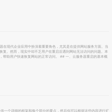
云服务器在现代企业应用中扮演着重要角色，尤其是在提供网站服务方面。当
恢复。然而，现实中却不乏用户在重启后遇到网站无法访问的问题。本
帮助用户快速恢复网站的正常访问。 ## 一、云服务器重启的基本概
你提供一个详细的框架和每个部分的要点，然后你可以根据这些内容进行扩