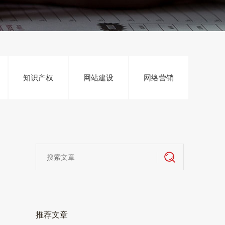
知识产权
网站建设
网络营销
推荐文章