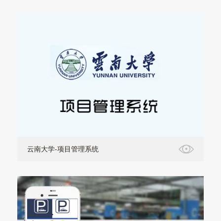
云南大学-项目管理系统