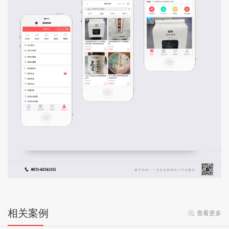
相关案例
查看更多