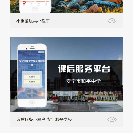
小趣童玩具小程序
课后服务小程序-安宁和平学校