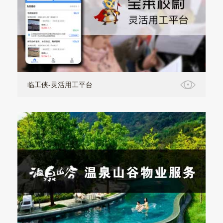
临工侠-灵活用工平台