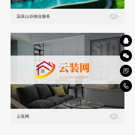
温泉山谷物业服务
1
云装网