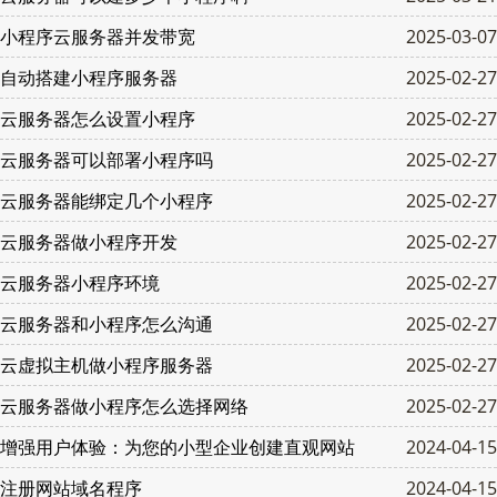
小程序云服务器并发带宽
2025-03-07
自动搭建小程序服务器
2025-02-27
云服务器怎么设置小程序
2025-02-27
云服务器可以部署小程序吗
2025-02-27
云服务器能绑定几个小程序
2025-02-27
云服务器做小程序开发
2025-02-27
云服务器小程序环境
2025-02-27
云服务器和小程序怎么沟通
2025-02-27
云虚拟主机做小程序服务器
2025-02-27
云服务器做小程序怎么选择网络
2025-02-27
增强用户体验：为您的小型企业创建直观网站
2024-04-15
注册网站域名程序
2024-04-15