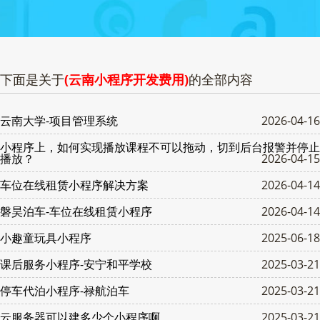
下面是关于
(云南小程序开发费用)
的全部内容
云南大学-项目管理系统
2026-04-16
小程序上，如何实现播放课程不可以拖动，切到后台报警并停止
播放？
2026-04-15
车位在线租赁小程序解决方案
2026-04-14
磐昊泊车-车位在线租赁小程序
2026-04-14
小趣童玩具小程序
2025-06-18
课后服务小程序-安宁和平学校
2025-03-21
停车代泊小程序-禄航泊车
2025-03-21
云服务器可以建多少个小程序啊
2025-03-21