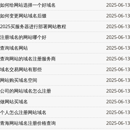
如何给网站选择一个好域名
2025-06-13
如何变更网站域名后缀
2025-06-13
2025买服务器进行部署网站教程
2025-06-13
注册域名的网站哪个好
2025-06-13
查询域名网站
2025-06-13
查询网站的域名注册服务商
2025-06-13
域名交易网站有那些
2025-06-13
网站购买域名空间
2025-06-13
公司的网站域名怎么注册
2025-06-13
做网站买域名
2025-06-13
个人怎么注册网站域名
2025-06-13
青海网站域名注册价格查询
2025-06-13