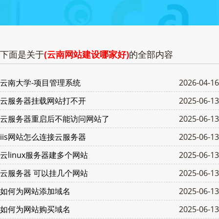
下面是关于
(云南网站建设哪家好)
的全部内容
云南大学-项目管理系统
2026-04-16
云服务器挂载网站打不开
2025-06-13
云服务器重启后不能访问网站了
2025-06-13
iis网站怎么连接云服务器
2025-06-13
云linux服务器建多个网站
2025-06-13
云服务器 可以挂几个网站
2025-06-13
如何为网站添加域名
2025-06-13
如何为网站购买域名
2025-06-13