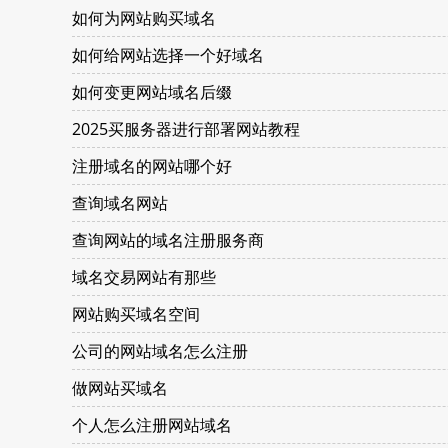
如何为网站购买域名
如何给网站选择一个好域名
如何变更网站域名后缀
2025买服务器进行部署网站教程
注册域名的网站哪个好
查询域名网站
查询网站的域名注册服务商
域名交易网站有那些
网站购买域名空间
公司的网站域名怎么注册
做网站买域名
个人怎么注册网站域名