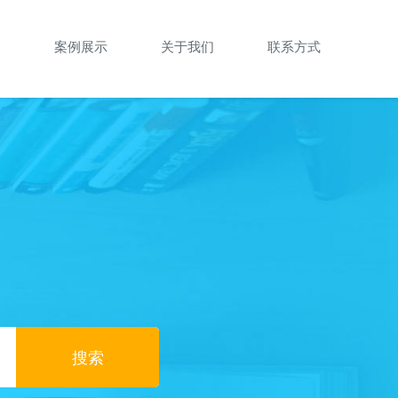
案
案例展示
关于我们
联系方式