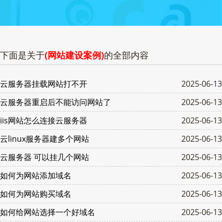
下面是关于
(网站建设案例)
的全部内容
云服务器挂载网站打不开
2025-06-13
云服务器重启后不能访问网站了
2025-06-13
iis网站怎么连接云服务器
2025-06-13
云linux服务器建多个网站
2025-06-13
云服务器 可以挂几个网站
2025-06-13
如何为网站添加域名
2025-06-13
如何为网站购买域名
2025-06-13
如何给网站选择一个好域名
2025-06-13