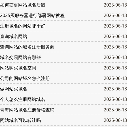
如何变更网站域名后缀
2025-06-13
2025买服务器进行部署网站教程
2025-06-13
注册域名的网站哪个好
2025-06-13
查询域名网站
2025-06-13
查询网站的域名注册服务商
2025-06-13
域名交易网站有那些
2025-06-13
网站购买域名空间
2025-06-13
公司的网站域名怎么注册
2025-06-13
做网站买域名
2025-06-13
个人怎么注册网站域名
2025-06-13
青海网站域名注册价格查询
2025-06-13
网站域名可以转让吗
2025-06-13