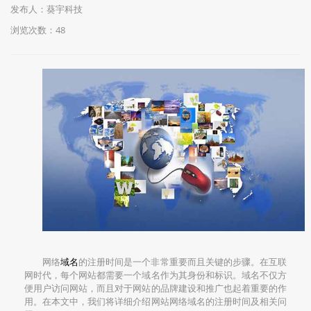
发布人：葵宇科技
浏览次数：48
网络
域名
的注册时间是一个非常重要而且关键的步骤。在互联
网时代，每个网站都需要一个域名作为其身份和标识。域名不仅方
便用户访问网站，而且对于网站的品牌建设和推广也起着重要的作
用。在本文中，我们将详细介绍网站网络域名的注册时间及相关问