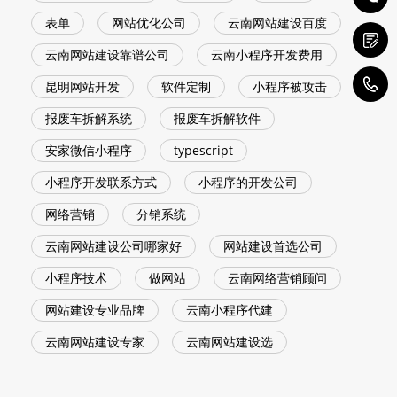
表单
网站优化公司
云南网站建设百度
云南网站建设靠谱公司
云南小程序开发费用
1
昆明网站开发
软件定制
小程序被攻击
报废车拆解系统
报废车拆解软件
安家微信小程序
typescript
小程序开发联系方式
小程序的开发公司
网络营销
分销系统
云南网站建设公司哪家好
网站建设首选公司
小程序技术
做网站
云南网络营销顾问
网站建设专业品牌
云南小程序代建
云南网站建设专家
云南网站建设选