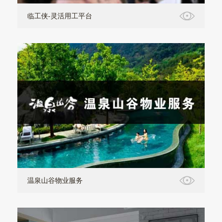
临工侠-灵活用工平台
温泉山谷物业服务