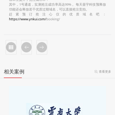
其中，1号通道，实测抢注成功率高达99% 。每天葵宇科技预释放
功能还会释放若干优质过期域名，可以直接抢注竞拍。
赶紧预订抢注心仪的优质域名吧：
https://www.ynkui.com/
booking/
相关案例
查看更多