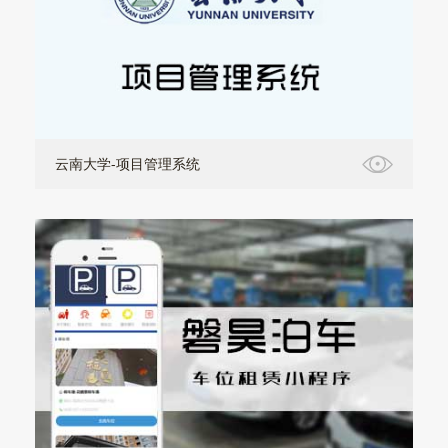
云南大学-项目管理系统