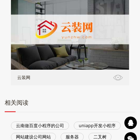
云装网
相关阅读
云南做百度小程序的公司
uniapp开发小程序
网站建设公司网站
服务器
二叉树