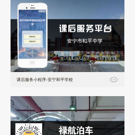
课后服务小程序-安宁和平学校