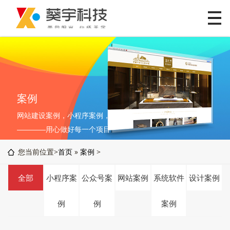
案例
网站建设案例，小程序案例，软件开发案例，平面设计案例
————用心做好每一个项目
您当前位置>
首页
»
案例
>
全部
小程序案
公众号案
网站案例
系统软件
设计案例
例
例
案例