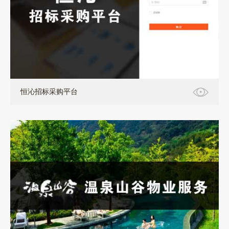
软件定制+小程序+pc
恒沁招标采购平台
小程序