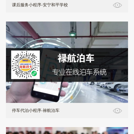
课后服务小程序-安宁和平学校
小程序+软件定制
停车代泊小程序-禄航泊车