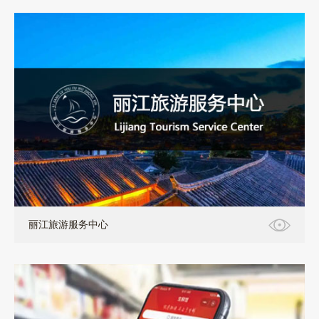
小程序+H5+分销
丽江旅游服务中心