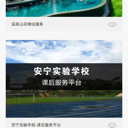
温泉山谷物业服务
PC端管理+小程序前端应用
安宁实验学校-课后服务平台