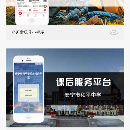
小趣童玩具小程序
小程序+PC