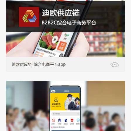
APP+小程序+PC+mobile+公众号
迪欧供应链-综合电商平台app