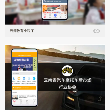
小程序+定制开发+网页端+代理商模式
云师教育小程序
小程序