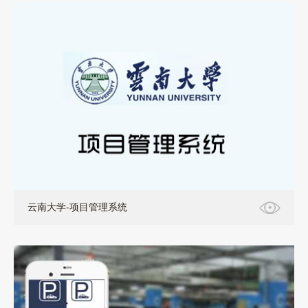
软件定制开发
云南大学-项目管理系统