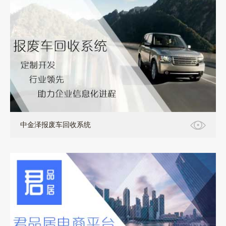
软件定制
中金泽报废车回收系统