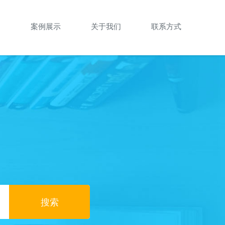
案
案例展示
关于我们
联系方式