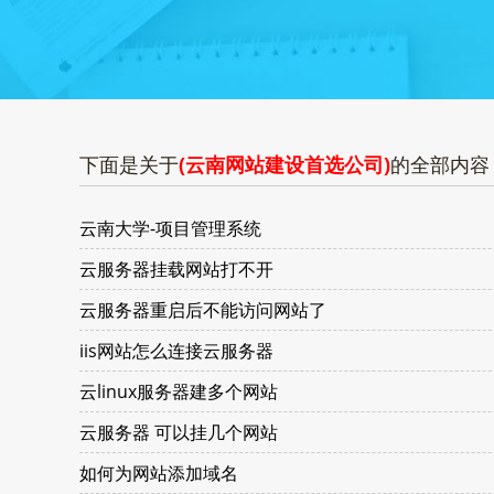
下面是关于
(云南网站建设首选公司)
的全部内容
云南大学-项目管理系统
云服务器挂载网站打不开
云服务器重启后不能访问网站了
iis网站怎么连接云服务器
云linux服务器建多个网站
云服务器 可以挂几个网站
如何为网站添加域名