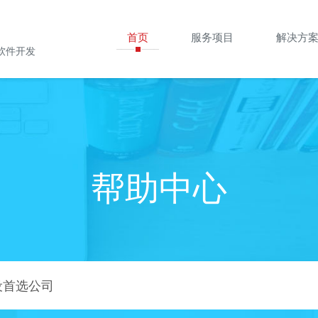
首页
服务项目
解决方
软件开发
帮助中心