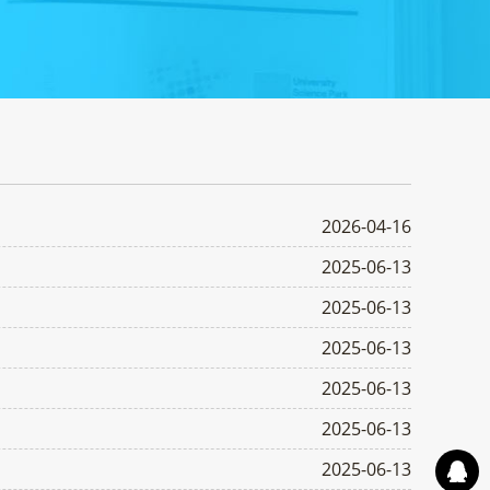
2026-04-16
2025-06-13
2025-06-13
2025-06-13
2025-06-13
2025-06-13
2025-06-13