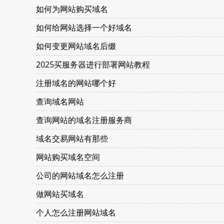
如何为网站购买域名
如何给网站选择一个好域名
如何变更网站域名后缀
2025买服务器进行部署网站教程
注册域名的网站哪个好
查询域名网站
查询网站的域名注册服务商
域名交易网站有那些
网站购买域名空间
公司的网站域名怎么注册
做网站买域名
个人怎么注册网站域名