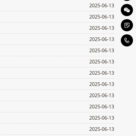
2025-06-13
2025-06-13
2025-06-13
2025-06-13
1
2025-06-13
2025-06-13
2025-06-13
2025-06-13
2025-06-13
2025-06-13
2025-06-13
2025-06-13