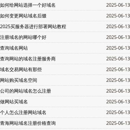
如何给网站选择一个好域名
2025-06-13
如何变更网站域名后缀
2025-06-13
2025买服务器进行部署网站教程
2025-06-13
注册域名的网站哪个好
2025-06-13
查询域名网站
2025-06-13
查询网站的域名注册服务商
2025-06-13
域名交易网站有那些
2025-06-13
网站购买域名空间
2025-06-13
公司的网站域名怎么注册
2025-06-13
做网站买域名
2025-06-13
个人怎么注册网站域名
2025-06-13
青海网站域名注册价格查询
2025-06-13