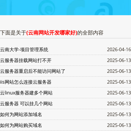
下面是关于
(云南网站开发哪家好)
的全部内容
云南大学-项目管理系统
2026-04-16
云服务器挂载网站打不开
2025-06-13
云服务器重启后不能访问网站了
2025-06-13
iis网站怎么连接云服务器
2025-06-13
云linux服务器建多个网站
2025-06-13
云服务器 可以挂几个网站
2025-06-13
如何为网站添加域名
2025-06-13
如何为网站购买域名
2025-06-13