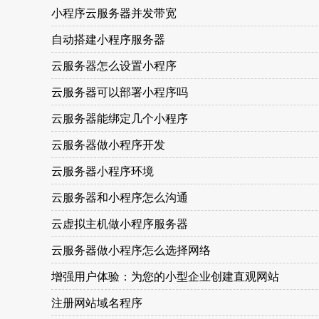
小程序云服务器并发带宽
自动搭建小程序服务器
云服务器怎么设置小程序
云服务器可以部署小程序吗
云服务器能绑定几个小程序
云服务器做小程序开发
云服务器小程序环境
云服务器和小程序怎么沟通
云虚拟主机做小程序服务器
云服务器做小程序怎么选择网络
增强用户体验：为您的小型企业创建直观网站
注册网站域名程序