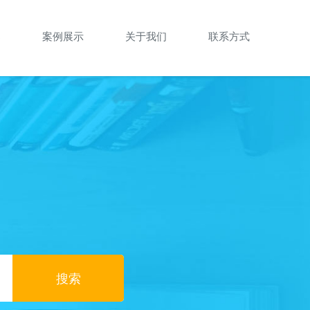
案
案例展示
关于我们
联系方式