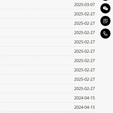
2025-03-07
2025-02-27
2025-02-27
2025-02-27
1
2025-02-27
2025-02-27
2025-02-27
2025-02-27
2025-02-27
2025-02-27
2024-04-15
2024-04-15