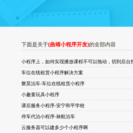
下面是关于
(曲靖小程序开发)
的全部内容
小程序上，如何实现播放课程不可以拖动，切到后台
车位在线租赁小程序解决方案
磐昊泊车-车位在线租赁小程序
小趣童玩具小程序
课后服务小程序-安宁和平学校
停车代泊小程序-禄航泊车
云服务器可以建多少个小程序啊