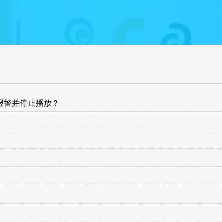
报警并停止播放？