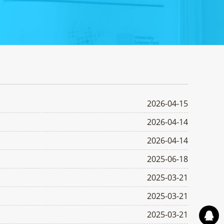
2026-04-15
2026-04-14
2026-04-14
2025-06-18
2025-03-21
2025-03-21
2025-03-21