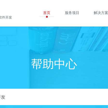
首页
服务项目
解决方
软件开发
帮助中心