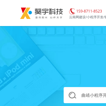
159-8711-8523
云南网建设/小程序开发/