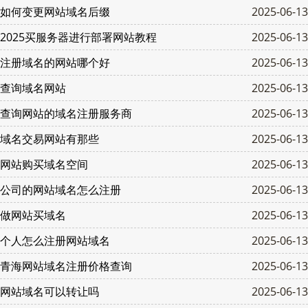
如何变更网站域名后缀
2025-06-13
2025买服务器进行部署网站教程
2025-06-13
注册域名的网站哪个好
2025-06-13
查询域名网站
2025-06-13
查询网站的域名注册服务商
2025-06-13
域名交易网站有那些
2025-06-13
网站购买域名空间
2025-06-13
公司的网站域名怎么注册
2025-06-13
做网站买域名
2025-06-13
个人怎么注册网站域名
2025-06-13
青海网站域名注册价格查询
2025-06-13
网站域名可以转让吗
2025-06-13