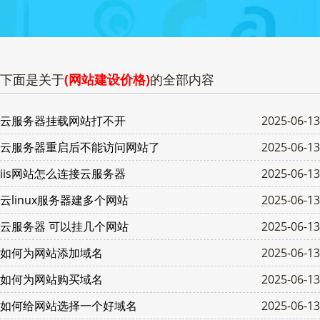
下面是关于
(网站建设价格)
的全部内容
云服务器挂载网站打不开
2025-06-13
云服务器重启后不能访问网站了
2025-06-13
iis网站怎么连接云服务器
2025-06-13
云linux服务器建多个网站
2025-06-13
云服务器 可以挂几个网站
2025-06-13
如何为网站添加域名
2025-06-13
如何为网站购买域名
2025-06-13
如何给网站选择一个好域名
2025-06-13