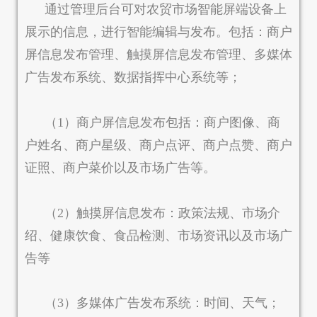
通过管理后台可对农贸市场智能屏端设备上
展示的信息，进行智能编辑与发布。包括：商户
屏信息发布管理、触摸屏信息发布管理、多媒体
广告发布系统、数据指挥中心系统等；
（1）商户屏信息发布包括：商户图像、商
户姓名、
商户星级、商户点评、商户点赞、商户
证照、商户菜
价以及市场广告等。
（2）触摸屏信息发布：政策法规、市场介
绍、健康饮食、食品检测、市场资讯以及市场广
告等
（3）多媒体广告发布系统：
时间、天气；