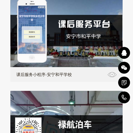
课后服务小程序-安宁和平学校
1