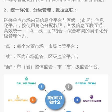
2、统一标准，分级管理，数据互联：
链接单点市场内部信息化平台与区级 （市局）信息
化平台，按使用角色分配权限，各级信息互联互通，
高效统一；
"点—线—面”结合，综合布局的扁平化分
级管理体系。
“点”：每个农贸市场，市场监管平台；
“线”：区内市场监管，区级监管平台；
“面”：市（省）整体监管，市（省）级监管平台。