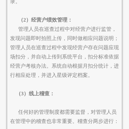
录。
（2）经营户绩效管理：
管理人员在巡查过程中对经营户进行监管，
发现问题即时拍照上传，同时做相应问题说明；
管理人
员在巡查过程中发现经营户存在问题应现
场扣分，并自动上传到系统平台，扣分标准依据
经营户考
核办法。系统自动根据月扣分统计，进
行相应处理，并进入星级评定档案。
（3）线上稽查：
任何好的管理制度都需要监督，对管理人员
在管理中的稽查也非常重要。稽查分两步进行：