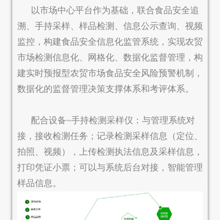
以市场中心平台作为基础，联合食品安全追
溯、手持采样、样品检测、信息公示查询、视频
监控，构建食品安全信息化监管系统，实现农贸
市场检测信息化、网格化、数据化监督管理，构
建实时预报型农贸市场食品安全风险预警机制，
数据化的监督管理决策支撑体系和考评体系。
配合设备~手持检测采样仪：
与管理系统对
接，接收检测任务；记录检测采样信息（定位、
拍照、视频），上传检测执法信息及采样信息，
打印凭证小票；可以与系统后台对接，智能管理
样品信息。