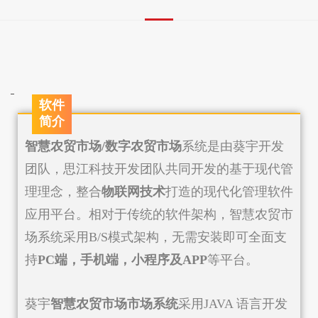
软件
简介
智慧农贸市场/数字农贸市场
系统是由葵宇开发
团队，思江科技开发团队共同开发的基于现代管
理理念，整合
物联网技术
打造的现代化管理软件
应用平台。相对于传统的软件架构，智慧农贸市
场系统采用B/S模式架构，无需安装即可全面支
持
PC端，手机端，小程序及APP
等平台。
葵宇
智慧农贸市场市场系统
采用JAVA 语言开发