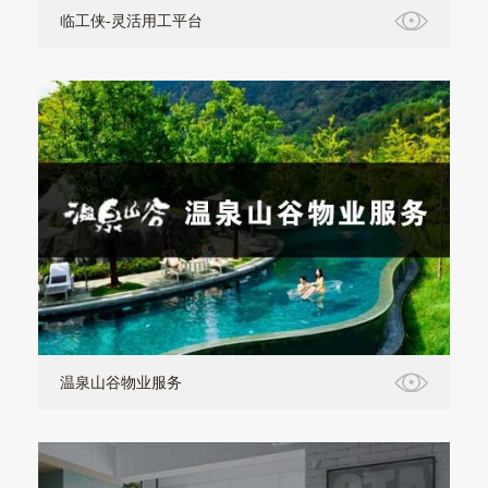
临工侠-灵活用工平台
温泉山谷物业服务