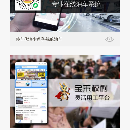
停车代泊小程序-禄航泊车