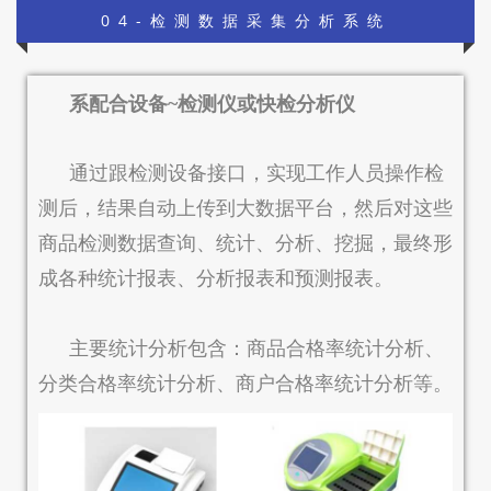
04-检测数据采集分析系统
系
配合设备~检测仪或快检分析仪
通过跟检测设备接口，实现工作人员操作检
测后，结果自动上传到大数据平台，然后对这些
商品检测数据查询、统计、分析、挖掘，最终形
成各种统计报表、分析报表和预测报表。
主要统计分析包含：商品合格率统计分析、
分类合格率统计分析、商户合格率统计分析等。