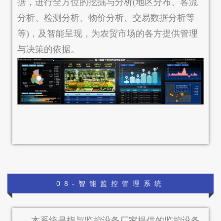
据，进行全方位的挖掘与分析(地区分布、客流
分析、检测分析、物价分析、交易数据分析等
等)，及智能呈现，为农贸市场的各方提供管理
与决策的依据。
08-智能监控管理系统
本系统是指与监控设备厂家提供的监控设备