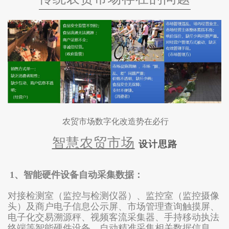
农贸市场数字化改造势在必行
智慧农贸市场
设计思路
1、智能硬件设备自动采集数据：
对接检测室（监控与检测仪器）、监控室（监控摄像
头）及商户电子信息公示屏、市场管理查询触摸屏、
电子化交易溯源秤、视频客流采集器、手持移动执法
终端等智能硬件设备，自动精准采集相关数据信息。